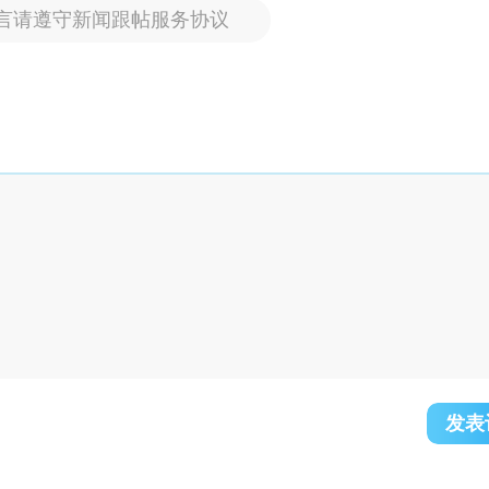
言请遵守新闻跟帖服务协议
发表