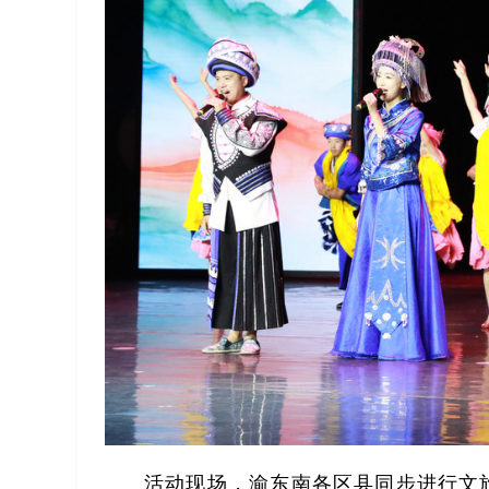
活动现场，渝东南各区县同步进行文