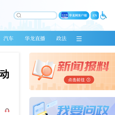
汽车
华龙直播
政法
活动