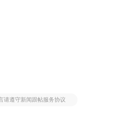
言请遵守新闻跟帖服务协议