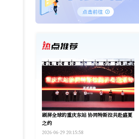
刷屏全球的重庆东站 协同特斯拉共赴盛夏
之约
2026-06-29 20:15:58