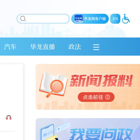
汽车
华龙直播
政法