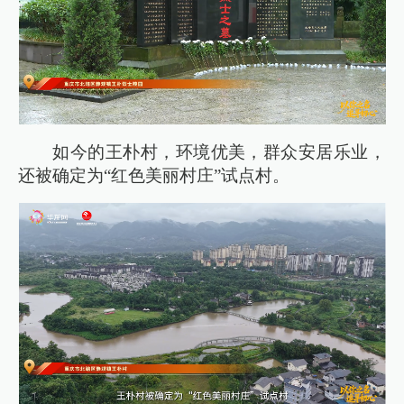
如今的王朴村，环境优美，群众安居乐业，
还被确定为“红色美丽村庄”试点村。