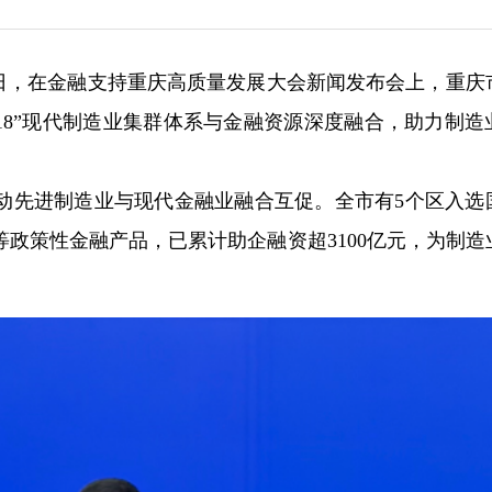
30日，在金融支持重庆高质量发展大会新闻发布会上，重庆
618”现代制造业集群体系与金融资源深度融合，助力制造
动先进制造业与现代金融业融合互促。全市有5个区入选
政策性金融产品，已累计助企融资超3100亿元，为制造