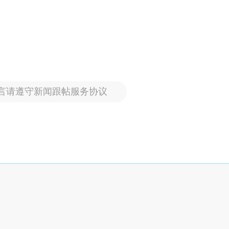
言请遵守新闻跟帖服务协议