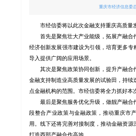
重庆市经济信息委总
市经信委将以此次金融支持重庆高质量
首先是聚焦壮大产业能级，拓展产融合
经济创新发展强市建设为引领，培育更多专
导入提供广阔的应用场景。
其次是聚焦政策协同创新，提升产融合
金融支持制造业高质量发展的试验田，持续
点金融机构的范围。市经信委将全力抓好本
最后是聚焦服务优化升级，做靓产融合
段整合产业政策与金融政策，推动重庆市产
用。线下还将完善对接制度，推动金融资源
打造西部产融合作高地。