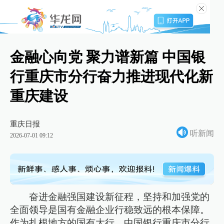
金融心向党 聚力谱新篇 中国银
行重庆市分行奋力推进现代化新
重庆建设
重庆日报
听新闻
2026-07-01 09:12
奋进金融强国建设新征程，坚持和加强党的
全面领导是国有金融企业行稳致远的根本保障。
作为扎根地方的国有大行，中国银行重庆市分行