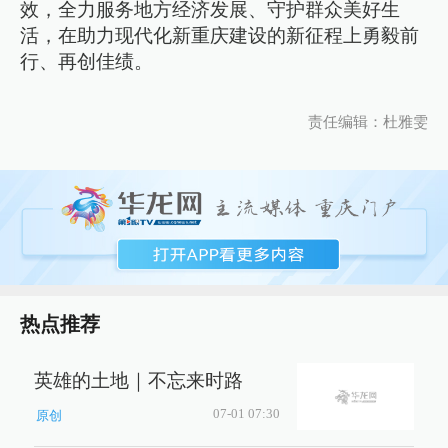
效，全力服务地方经济发展、守护群众美好生
活，在助力现代化新重庆建设的新征程上勇毅前
行、再创佳绩。
责任编辑：杜雅雯
热点推荐
英雄的土地｜不忘来时路
07-01 07:30
原创