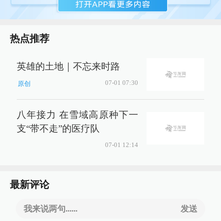
热点推荐
英雄的土地｜不忘来时路
07-01 07:30
原创
八年接力 在雪域高原种下一
支“带不走”的医疗队
07-01 12:14
最新评论
我来说两句......
发送