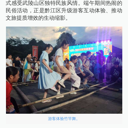
式感受武陵山区独特民族风情。端午期间热闹的
民俗活动，正是黔江区升级游客互动体验、推动
文旅提质增效的生动缩影。
游客体验竹竿舞。