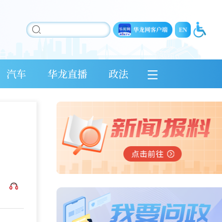
汽车
华龙直播
政法