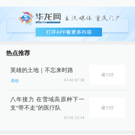
热点推荐
英雄的土地｜不忘来时路
07-01 07:30
原创
八年接力 在雪域高原种下一
支“带不走”的医疗队
07-01 12:14