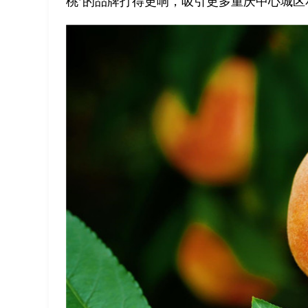
桃’的品牌打得更响，吸引更多重庆中心城区