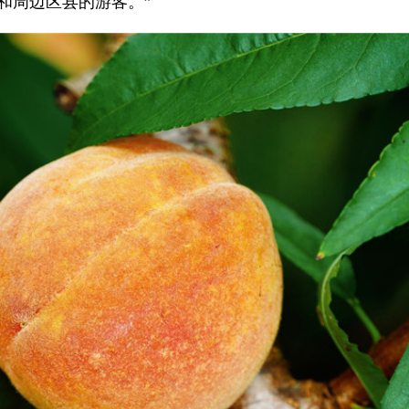
和周边区县的游客。”