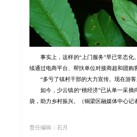
事实上，这样的“上门服务”早已常态
续通过电商平台、帮扶单位对接商超和团购客
“多亏了镇村干部的大力宣传。现在游客
如今，少云镇的“桃经济”已从单一采
袋，助力乡村振兴。（铜梁区融媒体中心记者
责任编辑：
石月