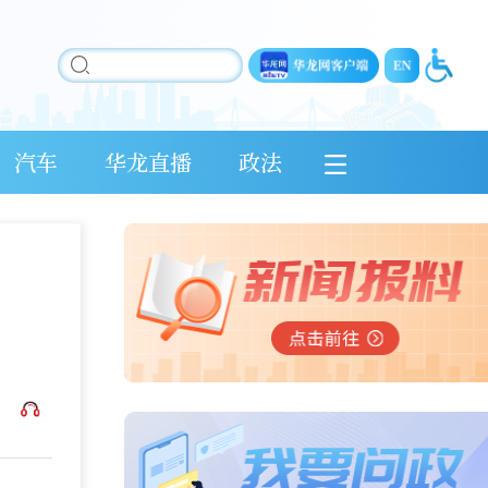
汽车
华龙直播
政法