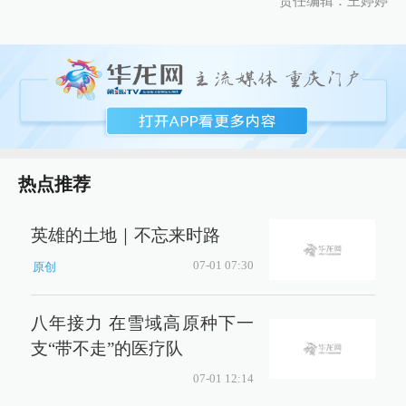
责任编辑：王婷婷
热点推荐
英雄的土地｜不忘来时路
07-01 07:30
原创
八年接力 在雪域高原种下一
支“带不走”的医疗队
07-01 12:14