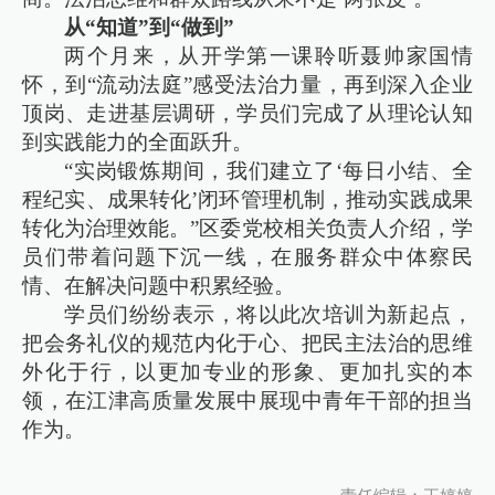
从“知道”到“做到”
两个月来，从开学第一课聆听聂帅家国情
怀，到“流动法庭”感受法治力量，再到深入企业
顶岗、走进基层调研，学员们完成了从理论认知
到实践能力的全面跃升。
“实岗锻炼期间，我们建立了‘每日小结、全
程纪实、成果转化’闭环管理机制，推动实践成果
转化为治理效能。”区委党校相关负责人介绍，学
员们带着问题下沉一线，在服务群众中体察民
情、在解决问题中积累经验。
学员们纷纷表示，将以此次培训为新起点，
把会务礼仪的规范内化于心、把民主法治的思维
外化于行，以更加专业的形象、更加扎实的本
领，在江津高质量发展中展现中青年干部的担当
作为。