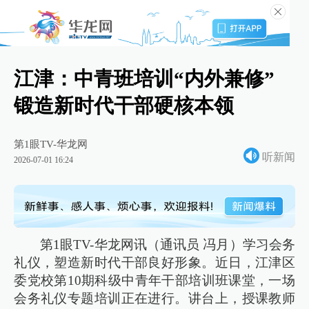
江津：中青班培训“内外兼修”
锻造新时代干部硬核本领
第1眼TV-华龙网
听新闻
2026-07-01 16:24
第1眼TV-华龙网讯（通讯员 冯月）学习会务
礼仪，塑造新时代干部良好形象。近日，江津区
委党校第10期科级中青年干部培训班课堂，一场
会务礼仪专题培训正在进行。讲台上，授课教师