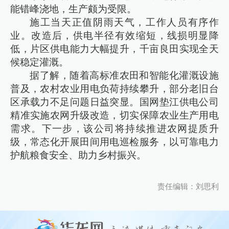
能错峰浇地，生产颇为受限。
施工当天正值阴雨天气，工作人员有序作
业。改造后，供电半径有效缩短，线损明显降
低，片区供电能力大幅提升，千亩良田实现全天
候稳定灌溉。
据了解，随着高标准农田和智能化灌溉设施
普及，农村农业用电负荷持续攀升，部分老旧台
区承载力不足问题日益突显。国网垫江供电公司
精准实施农网升级改造，切实保障农业生产用电
需求。下一步，该公司将持续推进农网提质升
级，常态化开展田间用电巡检服务，以可靠电力
护航粮食安全、助力乡村振兴。
责任编辑：刘思利