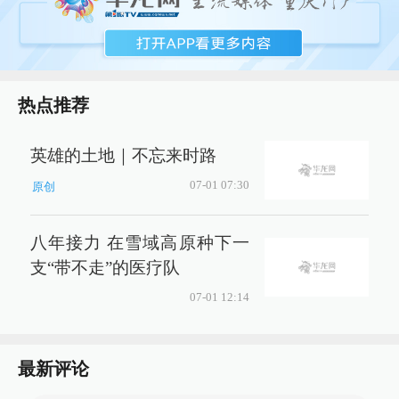
热点推荐
英雄的土地｜不忘来时路
07-01 07:30
原创
八年接力 在雪域高原种下一
支“带不走”的医疗队
07-01 12:14
最新评论