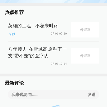
热点推荐
英雄的土地｜不忘来时路
07-01 07:30
原创
八年接力 在雪域高原种下一
支“带不走”的医疗队
07-01 12:14
最新评论
我来说两句......
发送