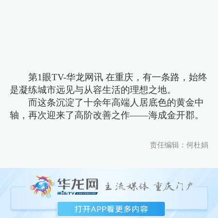
第1眼TV-华龙网讯 在重庆，有一条路，始终
是凝练城市远见与从容生活的理想之地。
而这条沉淀了十余年高端人居底色的黄金中
轴，再次迎来了高阶改善之作——海成金开郡。
责任编辑：何杜娟