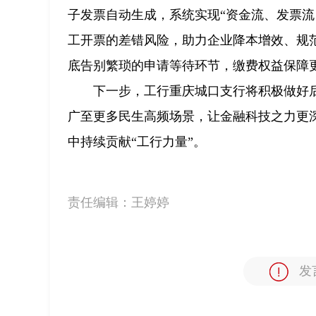
子发票自动生成，系统实现“资金流、发票流
工开票的差错风险，助力企业降本增效、规
底告别繁琐的申请等待环节，缴费权益保障
下一步，工行重庆城口支行将积极做好
广至更多民生高频场景，让金融科技之力更
中持续贡献“工行力量”。
责任编辑：
王婷婷
发