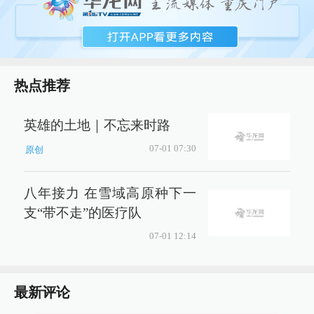
热点推荐
英雄的土地｜不忘来时路
07-01 07:30
原创
八年接力 在雪域高原种下一
支“带不走”的医疗队
07-01 12:14
最新评论