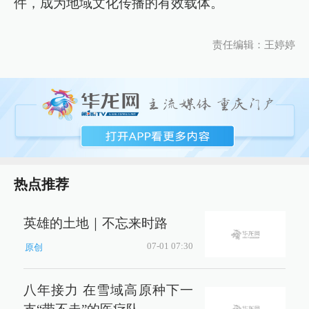
件，成为地域文化传播的有效载体。
责任编辑：王婷婷
热点推荐
英雄的土地｜不忘来时路
07-01 07:30
原创
八年接力 在雪域高原种下一