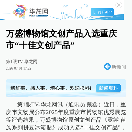
万盛博物馆文创产品入选重庆
市“十佳文创产品”
第1眼TV-华龙网
听新闻
2026-07-01 17:22
第1眼TV-华龙网讯（通讯员 戴鑫）近日，重
庆市文物局公布2025年度重庆市博物馆优秀展览
等评选结果，万盛博物馆原创文创产品《霓裳·苗
族系列拼豆冰箱贴》成功入选“十佳文创产品”，