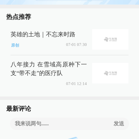
热点推荐
英雄的土地｜不忘来时路
07-01 07:30
原创
八年接力 在雪域高原种下一
支“带不走”的医疗队
07-01 12:14
最新评论
我来说两句......
发送