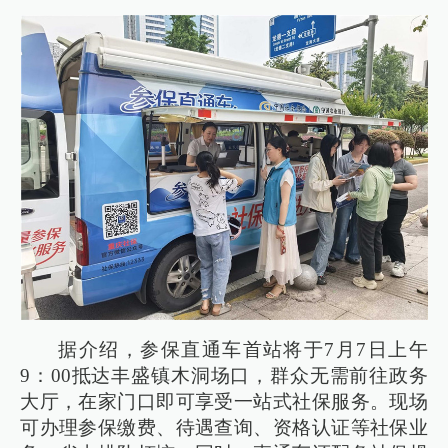
据介绍，参保直通车首站将于7月7日上午
9：00抵达丰盛镇木洞场口，群众无需前往政务
大厅，在家门口即可享受一站式社保服务。现场
可办理参保缴费、待遇查询、资格认证等社保业