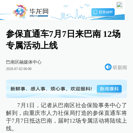
参保直通车7月7日来巴南 12场
专属活动上线
巴南区融媒体中心
听新闻
2026-07-02 06:00
7月1日，记者从巴南区社会保险事务中心了
解到，由重庆市人力社保局打造的参保直通车将
于7月7日抵达巴南，届时12场专属活动将陆续上
线。