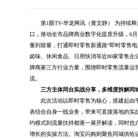
第1眼TV-华龙网讯（黄文静） 为持
口，推动全市品牌商业数字化提质升级，6月
量到留量，打通即时零售新通路”即时零售
卤味、休闲食品、日用快消等近80家零售
牌商家三方行业力量，围绕即时零售流量运
流。
三方主体同台实战分享，多维度拆解同
此次活动以即时零售为核心，搭建起由
表结合自身一线业务，带来可直接落地的实
约模式到流量扶持都逐一展开解读，同时也
增长的实操方法。淘宝闪购则聚焦同城供给