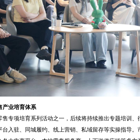
售产业培育体系
零售专项培育系列活动之一，后续将持续推出专题培训、
平台入驻、同城履约、线上营销、私域留存等实操指导。