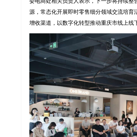
委电商处相关负责人表示，下一步将持续整
源，常态化开展即时零售细分领域交流培育
增收渠道，以数字化转型推动重庆市线上线