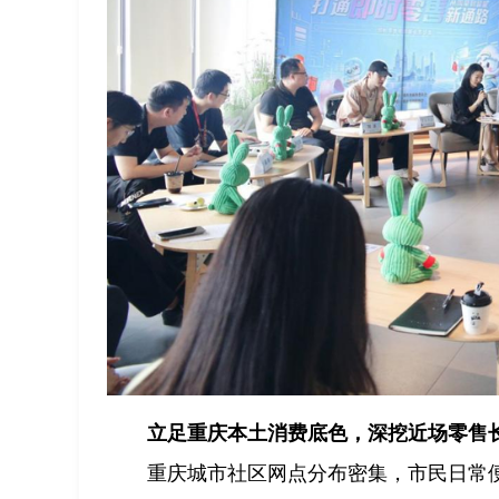
立足重庆本土消费底色，深挖近场零售
重庆城市社区网点分布密集，市民日常