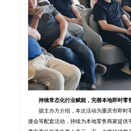
持续常态化行业赋能，完善本地即时零
据主办方介绍，本次活动为重庆市即时
接会等配套活动，持续为本地零售商家提供