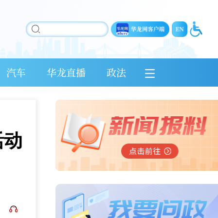
汽车
华龙直播
政法
活动