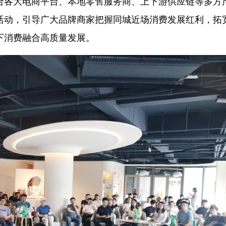
合各大电商平台、本地零售服务商、上下游供应链等多方
活动，引导广大品牌商家把握同城近场消费发展红利，拓
下消费融合高质量发展。