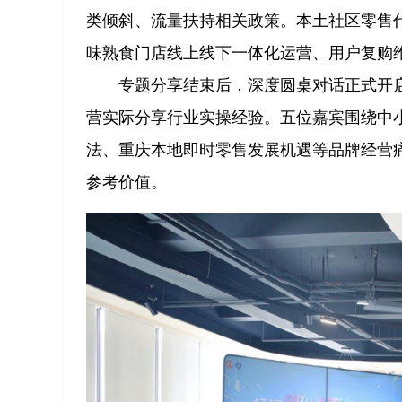
类倾斜、流量扶持相关政策。本土社区零售
味熟食门店线上线下一体化运营、用户复购
专题分享结束后，深度圆桌对话正式开
营实际分享行业实操经验。五位嘉宾围绕中
法、重庆本地即时零售发展机遇等品牌经营
参考价值。