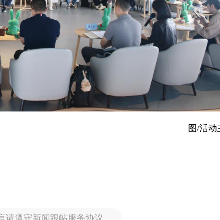
图/活动
言请遵守新闻跟帖服务协议