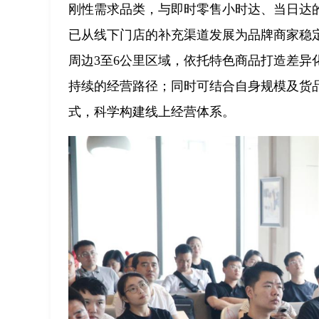
刚性需求品类，与即时零售小时达、当日达
已从线下门店的补充渠道发展为品牌商家稳
周边3至6公里区域，依托特色商品打造差
持续的经营路径；同时可结合自身规模及货
式，科学构建线上经营体系。