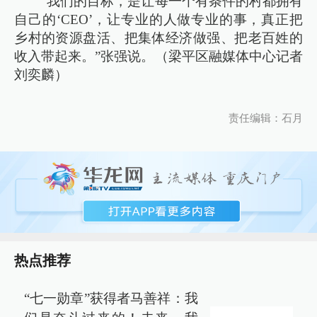
“我们的目标，是让每一个有条件的村都拥有
自己的‘CEO’，让专业的人做专业的事，真正把
乡村的资源盘活、把集体经济做强、把老百姓的
收入带起来。”张强说。（梁平区融媒体中心记者
刘奕麟）
责任编辑：石月
热点推荐
“七一勋章”获得者马善祥：我