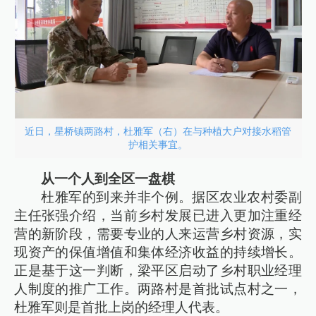
近日，星桥镇两路村，杜雅军（右）在与种植大户对接水稻管
护相关事宜。
从一个人到全区一盘棋
杜雅军的到来并非个例。据区农业农村委副
主任张强介绍，当前乡村发展已进入更加注重经
营的新阶段，需要专业的人来运营乡村资源，实
现资产的保值增值和集体经济收益的持续增长。
正是基于这一判断，梁平区启动了乡村职业经理
人制度的推广工作。两路村是首批试点村之一，
杜雅军则是首批上岗的经理人代表。