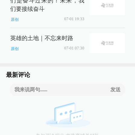
们是奋斗过来的！未来，我
们要接续奋斗
07-01 19:33
原创
英雄的土地｜不忘来时路
07-01 07:30
原创
最新评论
我来说两句......
发送