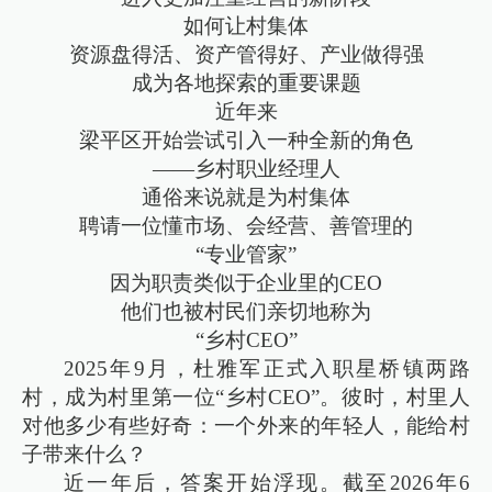
如何让村集体
资源盘得活、资产管得好、产业做得强
成为各地探索的重要课题
近年来
梁平区开始尝试引入一种全新的角色
——乡村职业经理人
通俗来说就是为村集体
聘请一位懂市场、会经营、善管理的
“专业管家”
因为职责类似于企业里的CEO
他们也被村民们亲切地称为
“乡村CEO”
2025年9月，杜雅军正式入职星桥镇两路
村，成为村里第一位“乡村CEO”。彼时，村里人
对他多少有些好奇：一个外来的年轻人，能给村
子带来什么？
近一年后，答案开始浮现。截至2026年6