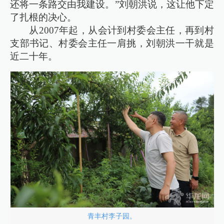
还将一条路交由我建设。”刘朝洪说，这让他下定
了扎根的决心。
从2007年起，从会计到村委会主任，再到村
支部书记、村委会主任一肩挑，刘朝洪一干就是
近二十年。
青丰村李子园。