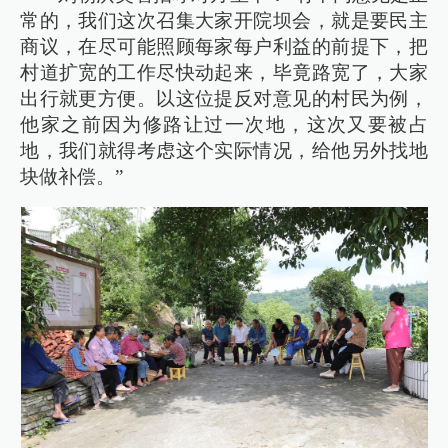
常的，我们这次召集大家开院坝会，就是要民主
商议，在尽可能照顾每家每户利益的前提下，把
村道扩宽的工作尽快动起来，毕竟路宽了，大家
出行就更方便。以这位提反对意见的村民为例，
他家之前因为修路让过一次地，这次又要被占
地，我们就得考虑这个实际情况，给他另外找地
块做补偿。”