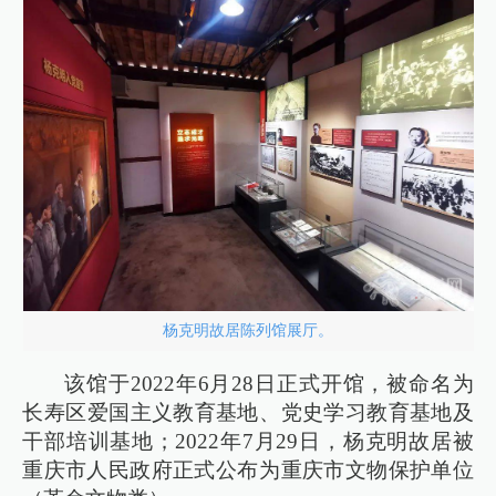
杨克明故居陈列馆展厅。
该馆于2022年6月28日正式开馆，被命名为
长寿区‌爱国主义教育基地‌、党史学习教育基地及
干部培训基地；2022年7月29日，杨克明故居被
重庆市人民政府正式公布为‌重庆市文物保护单位