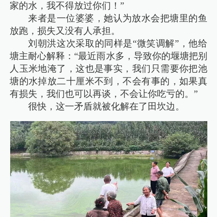
家的水，我不得放过你们！”
来者是一位婆婆，她认为放水会把塘里的鱼
放跑，损失又没有人承担。
刘朝洪这次采取的同样是“微笑调解”，他给
塘主耐心解释：“最近雨水多，导致你的堰塘把别
人玉米地淹了，这也是事实，我们只需要你把池
塘的水掉放二十厘米不到，不会有事的，如果真
有损失，我们也可以再谈，不会让你吃亏的。”
很快，这一矛盾就被化解在了田坎边。