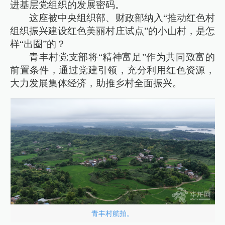
进基层党组织的发展密码。
这座被中央组织部、财政部纳入“推动红色村
组织振兴建设红色美丽村庄试点”的小山村，是怎
样“出圈”的？
青丰村党支部将“精神富足”作为共同致富的
前置条件，通过党建引领，充分利用红色资源，
大力发展集体经济，助推乡村全面振兴。
青丰村航拍。