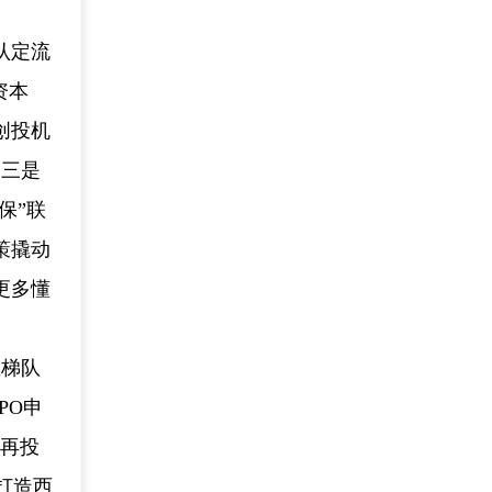
认定流
资本
创投机
。三是
保”联
策撬动
更多懂
业梯队
PO申
—再投
打造西