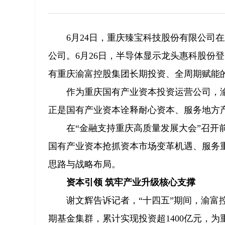
6月24日，重庆臻宝科技股份有限公司
公司。6月26日，半导体显示龙头惠科股份
有重庆渝富控股集团长期投资、全周期赋能
作为重庆国有产业资本投资运营公司，
正是国有产业资本诠释耐心资本、服务地方
在“金融支持重庆高质量发展大会”召
国有产业资本抢抓资本市场变革机遇、服务
思路与战略布局。
资本引领 筑牢产业升级核心支撑
谢文辉告诉记者，“十四五”期间，渝富
期基金集群，累计实现投资超1400亿元，