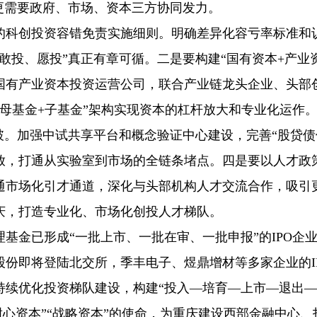
更需要政府、市场、资本三方协同发力。
的科创投资容错免责实施细则。明确差异化容亏率标准和
敢投、愿投”真正有章可循。二是要构建“国有资本+产业
等国有产业资本投资运营公司，联合产业链龙头企业、头部
“母基金+子基金”架构实现资本的杠杆放大和专业化运作
破。加强中试共享平台和概念验证中心建设，完善“股贷债
放，打通从实验室到市场的全链条堵点。四是要以人才政
通市场化引才通道，深化与头部机构人才交流合作，吸引
庆，打造专业化、市场化创投人才梯队。
基金已形成“一批上市、一批在审、一批申报”的IPO企
份即将登陆北交所，季丰电子、煜鼎增材等多家企业的I
持续优化投资梯队建设，构建“投入—培育—上市—退出
耐心资本”“战略资本”的使命，为重庆建设西部金融中心、