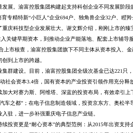
量发展。渝富控股集团构建起支持科创企业不同发展阶段
育专精特新“小巨人”企业694户、独角兽企业32户、瞪
持了重庆科技型企业发展壮大。谢文辉介绍，刚刚上市的臻
时注入关键早期资本，到推动企业产能落地、配套上市辅导
源配合上市核查，渝富控股集团旗下不同主体从资本投入、金
初创到上市的跨越。
集群建设。目前，渝富控股集团全级次基金已达221只
亿元，撬动社会资本3.4倍，国有资本的产业投资引领作用充分释
续加大对赛力斯、阿维塔、深蓝的投资布局，有效牵引上
汽车之都”；在电子信息制造领域，投资京东方、奥松半
业入驻，进一步补强重庆电子信息产业链。
续投资更是“耐心资本”的典型范例：从2015年出资支持