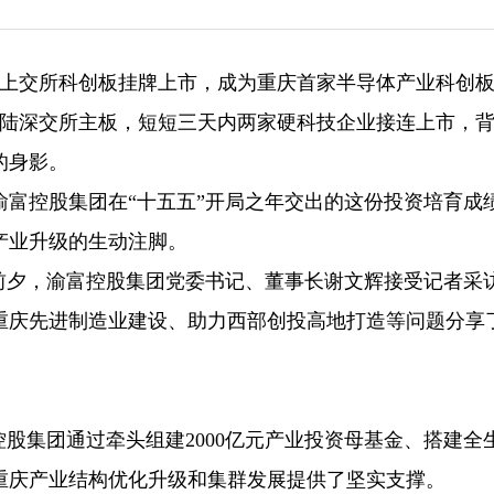
在上交所科创板挂牌上市，成为重庆首家半导体产业科创
登陆深交所主板，短短三天内两家硬科技企业接连上市，
的身影。
渝富控股集团在“十五五”开局之年交出的这份投资培育成
产业升级的生动注脚。
开前夕，渝富控股集团党委书记、董事长谢文辉接受记者采
重庆先进制造业建设、助力西部创投高地打造等问题分享
控股集团通过牵头组建2000亿元产业投资母基金、搭建全
为重庆产业结构优化升级和集群发展提供了坚实支撑。