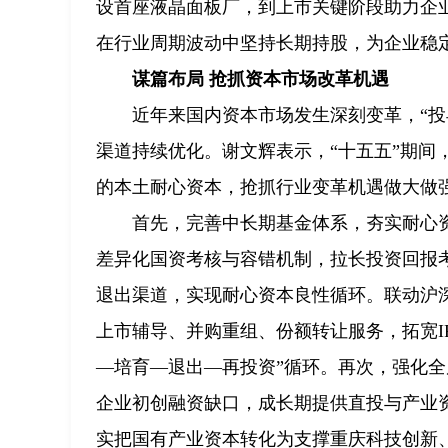
设首座液晶面板厂，到上市关键阶段助力企
在行业周期波动中坚持长期持股，为企业稳
谋篇布局 抢抓资本市场改革机遇
近年来国内资本市场发生深刻变革，“
渠道持续优化。谢文辉表示，“十五五”期间
的本土耐心资本，抢抓行业变革机遇做大做
首先，完善中长期基金体系，夯实耐心
差异化国资考核与容错机制，拉长投资回报考
退出渠道，实现耐心资本良性循环。联动沪
上市辅导、并购重组、份额转让服务，拓宽I
—培育—退出—再投资”循环。再次，强化
企业初创融资缺口，成长期提供直投与产业
实把国有产业资本转化为支撑重庆科技创新