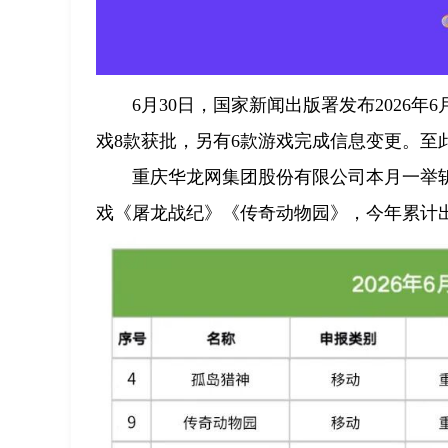
6月30日，国家新闻出版署发布2026
戏8款获批，另有6款游戏完成信息变更。至此
重庆华龙网集团股份有限公司本月一举
戏《屠龙战纪》《传奇动物园》，今年累计出