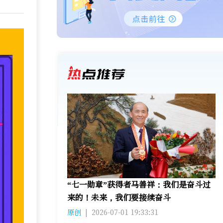
“七一勋章”获得者马善祥：我们是奋斗过
来的！未来，我们要接续奋斗
原创
|
2026-07-01 19:33:31