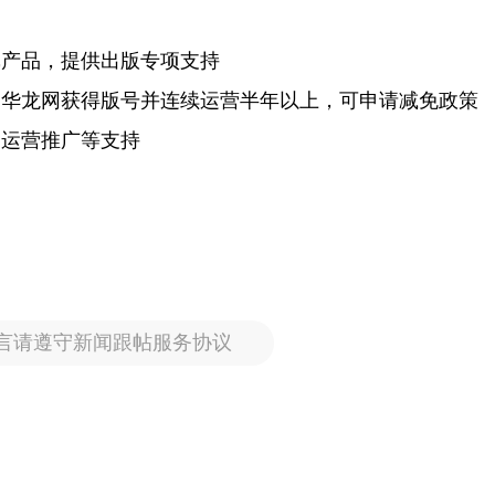
戏产品，提供出版专项支持
过华龙网获得版号并连续运营半年以上，可申请减免政策
、运营推广等支持
言请遵守新闻跟帖服务协议