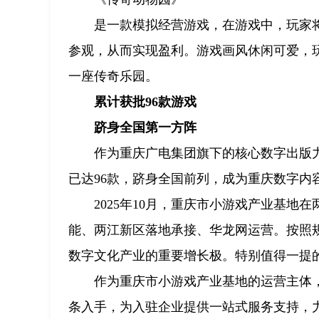
是一款模拟经营游戏，在游戏中，玩家
参观，从而实现盈利。游戏画风休闲可爱，
一座传奇乐园。
累计获批96款游戏
跻身全国第一方阵
作为重庆广电集团旗下的核心数字出版
已达96款，跻身全国前列，成为重庆数字内容
2025年10月，重庆市小游戏产业基
能、两江新区落地承接、华龙网运营。按照
数字文化产业的重要增长极。特别值得一提
作为重庆市小游戏产业基地的运营主体
条入手，为入驻企业提供一站式服务支持，