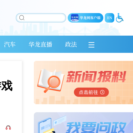
汽车
华龙直播
政法
游戏