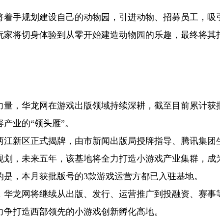
将着手规划建设自己的动物园，引进动物、招募员工，吸
玩家将切身体验到从零开始建造动物园的乐趣，最终将其
力量，华龙网在游戏出版领域持续深耕，截至目前累计获
产业的“领头雁”。
地在两江新区正式揭牌，由市新闻出版局授牌指导、腾讯集团
规划，未来五年，该基地将全力打造小游戏产业集群，成
的是，本月获批版号的3款游戏运营方都已入驻基地。
，华龙网将继续从出版、发行、运营推广到投融资、赛事
力争打造西部领先的小游戏创新孵化高地。