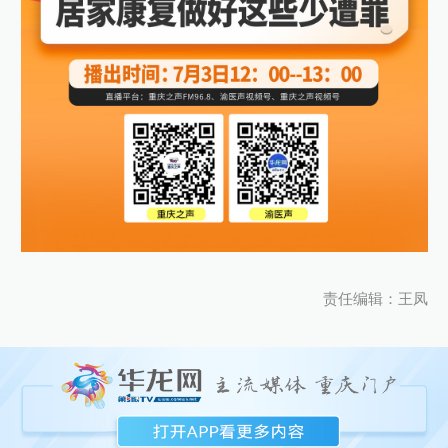
责任编辑：王凤