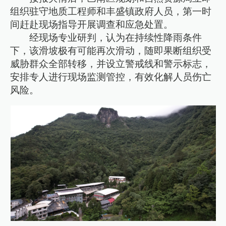
组织驻守地质工程师和丰盛镇政府人员，第一时
间赶赴现场指导开展调查和应急处置。
经现场专业研判，认为在持续性降雨条件
下，该滑坡极有可能再次滑动，随即果断组织受
威胁群众全部转移，并设立警戒线和警示标志，
安排专人进行现场监测管控，有效化解人员伤亡
风险。