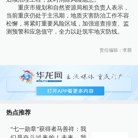
重庆市规划和自然资源局相关负责人表示，
当前重庆仍处于主汛期，地质灾害防治工作不容
松懈，将紧盯重要风险区域，加强巡查排查、监
测预警和应急值守，全力以赴筑牢地灾防线。
责任编辑：李茜
热点推荐
“七一勋章”获得者马善祥：我
们是奋斗过来的！未来，我