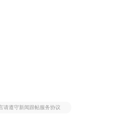
言请遵守新闻跟帖服务协议