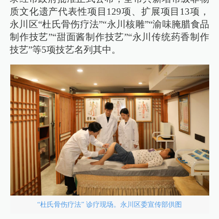
质文化遗产代表性项目129项、扩展项目13项，
永川区“杜氏骨伤疗法”“永川核雕”“渝味腌腊食品
制作技艺”“甜面酱制作技艺”“永川传统药香制作
技艺”等5项技艺名列其中。
“杜氏骨伤疗法” 诊疗现场。永川区委宣传部供图