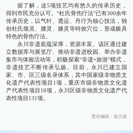
据了解，这5项技艺均有悠久的传承历史，
得到市民充分认可。“杜氏骨伤疗法”已有300余年
传承历史，以气针、透运、丹疗为核心技法，独
创杜氏颈灵、腰灵、膝灵等特效穴位，形成极具
特色的骨伤疗法。
永川非遗底蕴深厚，资源丰富。该区通过建
立数据库与展览厅、推动非遗进校园、举办非遗
集市与体验活动等，积极探索“非遗+旅游”模式，
非遗技艺不断传承弘扬。目前，永川已建立国
家、市、区三级名录体系，其中国家级非物质文
化遗产代表性项目1项，重庆市级非物质文化遗
产代表性项目18项，永川区级非物质文化遗产代
表性项目131项。
责任编辑：徐力超