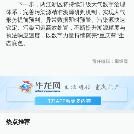
下一步，两江新区将持续升级大气数字治理
体系，完善污染源精准溯源研判机制，实现大气
形势提前预判、异常数据即时预警、污染源快速
锁定、污染问题高效处置，不断提升溯源精度与
执法响应速度，以数字力量持续擦亮“重庆蓝”生
态底色。
责任编辑：邵煜晟
热点推荐