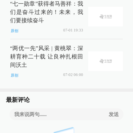
“七一勋章”获得者马善祥：我
们是奋斗过来的！未来，我
们要接续奋斗
07-01 19:33
原创
“两优一先”风采 | 黄桃翠：深
耕育种二十载 让良种扎根田
间沃土
07-02 06:00
原创
最新评论
我来说两句......
发送