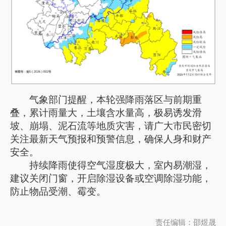
气象部门提醒，本轮强降雨落区与前期重
叠，累计雨量大，土壤含水量高，极易诱发滑
坡、崩塌、泥石流等地质灾害，请广大市民密切
关注最新天气预报和预警信息，确保人身和财产
安全。
持续降雨使得空气湿度极大，室内易潮湿，
建议关闭门窗，开启除湿设备或空调除湿功能，
防止物品受潮、霉变。
责任编辑：邵煜晟