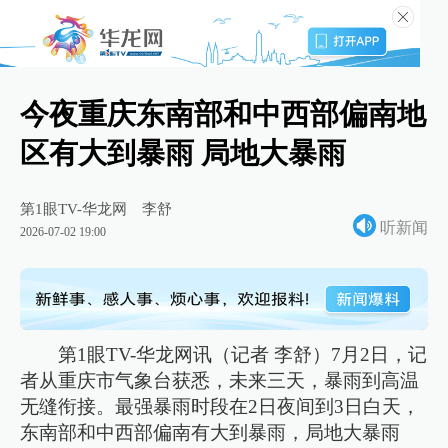
今夜重庆东南部和中西部偏南地
区有大到暴雨 局地大暴雨
第1眼TV-华龙网
李舒
听新闻
2026-07-02 19:00
第1眼TV-华龙网讯（记者 李舒）7月2日，记
者从重庆市气象台获悉，未来三天，暴雨到高温
无缝衔接。最强暴雨时段在2日夜间到3日白天，
东南部和中西部偏南有大到暴雨，局地大暴雨