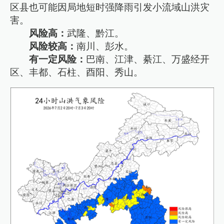
区县也可能因局地短时强降雨引发小流域山洪灾
害。
风险高：
武隆、黔江。
风险较高：
南川、彭水。
有一定风险：
巴南、江津、綦江、万盛经开
区、丰都、石柱、酉阳、秀山。