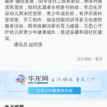
服务”融合发展，由专业社工统筹策划，精准对接
居民需求，组织志愿者全程参与协助，常态化开
设幼儿周末托管班，青少年成长班，有序开展科
普讲座、手工制作、就业技能培训等多元化便民
服务活动，既有效解决家长育儿难题，又悉心守
护幼儿和青少年健康成长，推进温馨和谐社区建
设。
通讯员 赵武强
责任编辑：董霞