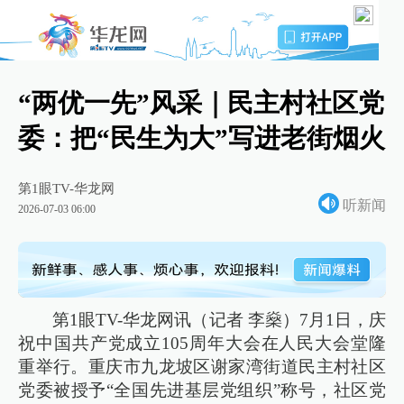
“两优一先”风采｜民主村社区党
委：把“民生为大”写进老街烟火
第1眼TV-华龙网
听新闻
2026-07-03 06:00
第1眼TV-华龙网讯（记者 李燊）7月1日，庆
祝中国共产党成立105周年大会在人民大会堂隆
重举行。重庆市九龙坡区谢家湾街道民主村社区
党委被授予“全国先进基层党组织”称号，社区党