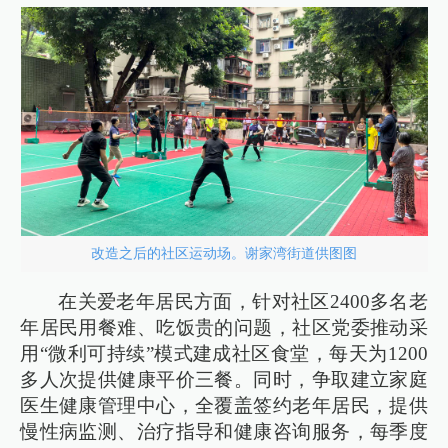
改造之后的社区运动场。谢家湾街道供图图
在关爱老年居民方面，针对社区2400多名老
年居民用餐难、吃饭贵的问题，社区党委推动采
用“微利可持续”模式建成社区食堂，每天为1200
多人次提供健康平价三餐。同时，争取建立家庭
医生健康管理中心，全覆盖签约老年居民，提供
慢性病监测、治疗指导和健康咨询服务，每季度