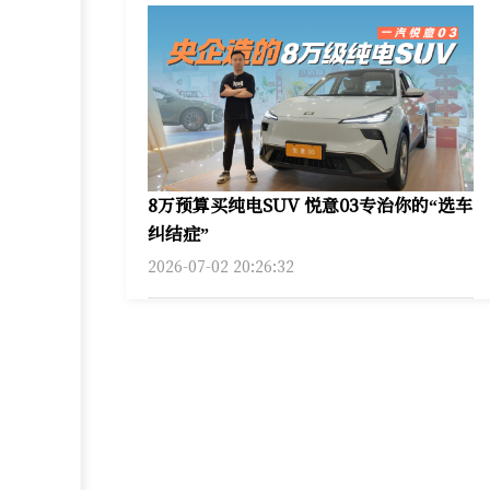
8万预算买纯电SUV 悦意03专治你的“选车
纠结症”
2026-07-02 20:26:32