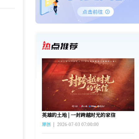
英雄的土地 | 一封跨越时光的家信
原创
|
2026-07-03 07:00:00