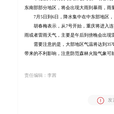
东南部部分地区，将会出现大雨到暴雨，雨量
7月5日到6日，降水集中在中东部地区
胡春梅表示，从7号开始，重庆将进入
雨或者雷雨天气，主要是午后到傍晚会出现
需要注意的是，大部地区气温将达到35
带来的不利影响，注意防范森林火险气象可
责任编辑：
李茜
发