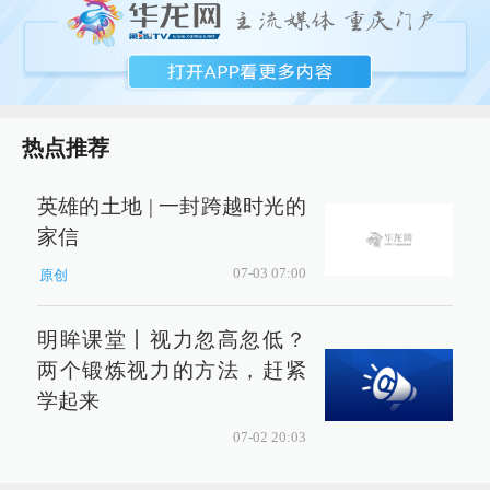
热点推荐
英雄的土地 | 一封跨越时光的
家信
07-03 07:00
原创
明眸课堂丨视力忽高忽低？
两个锻炼视力的方法，赶紧
学起来
07-02 20:03