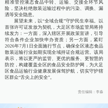
精准管控液态食品中转、运输、交接全环节风
险，坚决杜绝散装运输过程中的污染、调换、漏
洒等安全隐患。
展望未来，以“全域合规”守护民生幸福。以
首张许可证发放为契机，大足区市场监管局将持
续发力：一方面，深入辖区开展政策宣讲，引导
符合条件企业加快申办资质；另一方面，紧盯
2026年7月1日全面施行节点，确保全区液态食品
散装运输行业如期实现全域持证合规运营。该局
表示，将以更严的监管、更优的服务、更智慧的
防控，构建覆盖全区的食品安全防护网，为大足
区食品运输行业健康发展保驾护航，切实守护辖
区群众“舌尖上的安全”。
责任编辑：李淼