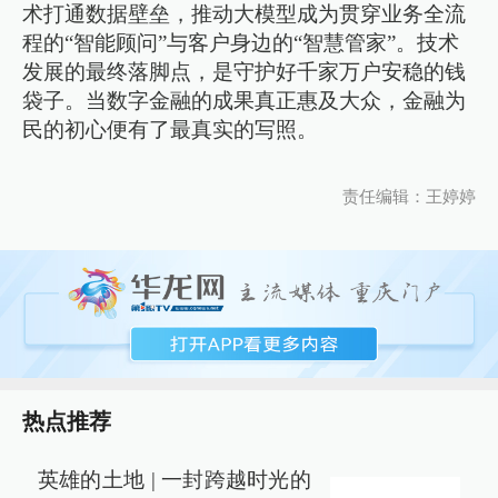
术打通数据壁垒，推动大模型成为贯穿业务全流
程的“智能顾问”与客户身边的“智慧管家”。技术
发展的最终落脚点，是守护好千家万户安稳的钱
袋子。当数字金融的成果真正惠及大众，金融为
民的初心便有了最真实的写照。
责任编辑：王婷婷
热点推荐
英雄的土地 | 一封跨越时光的