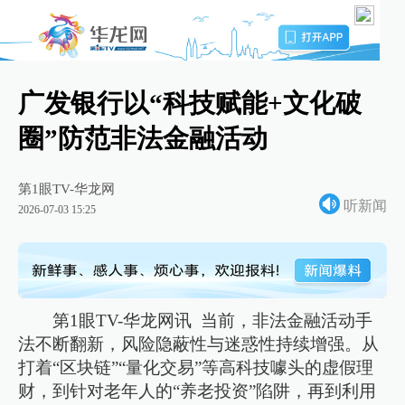
广发银行以“科技赋能+文化破
圈”防范非法金融活动
第1眼TV-华龙网
听新闻
2026-07-03 15:25
第1眼TV-华龙网讯 当前，非法金融活动手
法不断翻新，风险隐蔽性与迷惑性持续增强。从
打着“区块链”“量化交易”等高科技噱头的虚假理
财，到针对老年人的“养老投资”陷阱，再到利用