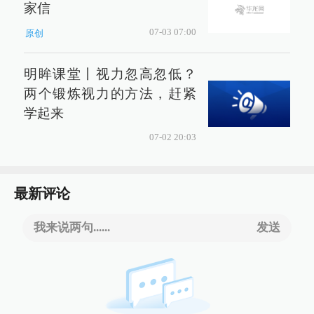
家信
07-03 07:00
原创
明眸课堂丨视力忽高忽低？
两个锻炼视力的方法，赶紧
学起来
07-02 20:03
最新评论
我来说两句......
发送