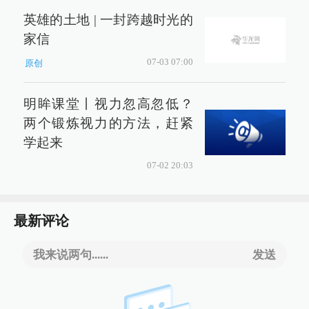
英雄的土地 | 一封跨越时光的
家信
07-03 07:00
原创
明眸课堂丨视力忽高忽低？
两个锻炼视力的方法，赶紧
学起来
07-02 20:03
最新评论
我来说两句......
发送