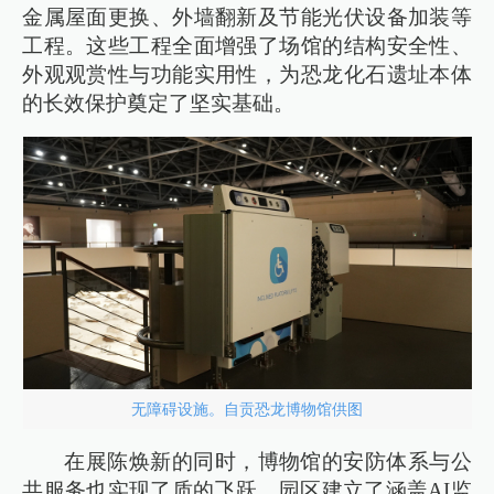
金属屋面更换、外墙翻新及节能光伏设备加装等
工程。这些工程全面增强了场馆的结构安全性、
外观观赏性与功能实用性，为恐龙化石遗址本体
的长效保护奠定了坚实基础。
无障碍设施。自贡恐龙博物馆供图
在展陈焕新的同时，博物馆的安防体系与公
共服务也实现了质的飞跃。园区建立了涵盖AI监