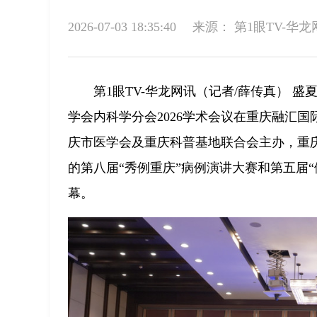
2026-07-03 18:35:40
来源：
第1眼TV-华龙
第1眼TV-华龙网讯（记者/薛传真） 盛
学会内科学分会2026学术会议在重庆融汇
庆市医学会及重庆科普基地联合会主办，重
的第八届“秀例重庆”病例演讲大赛和第五届
幕。