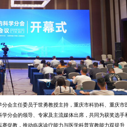
学分会主任委员于世勇教授主持，重庆市科协科、重庆市
科学分会的领导、专家及主流媒体出席，共同为获奖选手
以赛促教，推动临床诊疗能力与医学科普宣教能力双提升