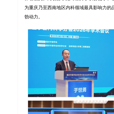
为重庆乃至西南地区内科领域最具影响力的
勃动力。