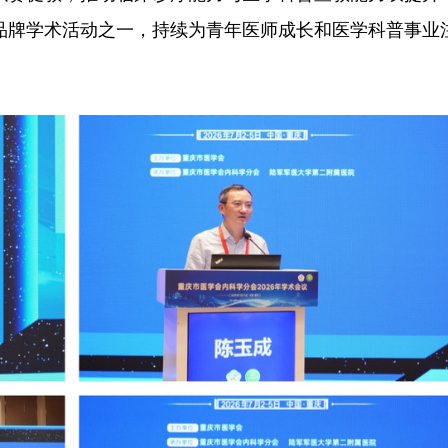
品牌学术活动之一，持续为青年医师成长和医学科普事业