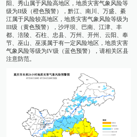
阳、秀山属于风险高地区，地质灾害气象风险等
级为II级（橙色预警），黔江、南川、万盛、綦
江属于风险较高地区，地质灾害气象风险等级为
III级（黄色预警），沙坪坝、巴南、江津、丰
都、涪陵、石柱、忠县、万州、开州、云阳、奉
节、巫山、巫溪属于有一定风险地区，地质灾害
气象风险等级为IV级（蓝色预警），请相关区县
注意防范。