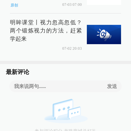
07-03 07:00
原创
明眸课堂丨视力忽高忽低？
两个锻炼视力的方法，赶紧
学起来
07-02 20:03
最新评论
我来说两句......
发送