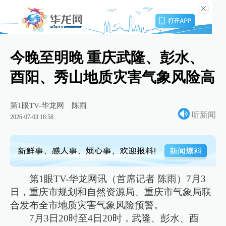
今晚至明晚 重庆武隆、彭水、
酉阳、秀山地质灾害气象风险高
第1眼TV-华龙网
陈雨
听新闻
2026-07-03 18:58
第1眼TV-华龙网讯（首席记者 陈雨）7月3
日，重庆市规划和自然资源局、重庆市气象局联
合发布全市地质灾害气象风险预警。
7月3日20时至4日20时，武隆、彭水、酉