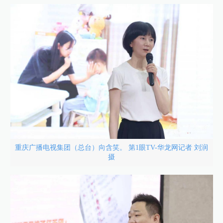
重庆广播电视集团（总台）向含笑。 第1眼TV-华龙网记者 刘润
摄