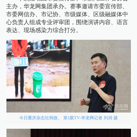
主办，华龙网集团承办。赛事邀请市委宣传部、
市委网信办、市记协、市级媒体、区级融媒体中
心负责人组成专业评审团，围绕演讲内容、语言
表达、现场感染力综合打分。
今日重庆杂志社韩政。 第1眼TV-华龙网记者 刘润 摄