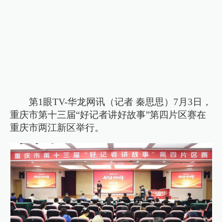
第1眼TV-华龙网讯（记者 秦思思）7月3日，
重庆市第十三届“好记者讲好故事”第四片区赛在
重庆市两江新区举行。