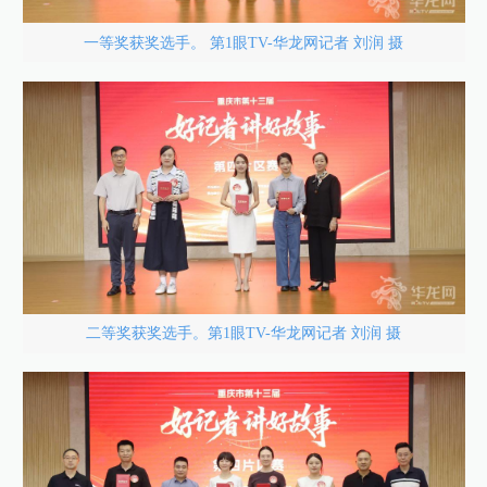
一等奖获奖选手。 第1眼TV-华龙网记者 刘润 摄
二等奖获奖选手。第1眼TV-华龙网记者 刘润 摄