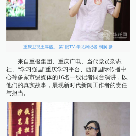
重庆卫视王淳熙。 第1眼TV-华龙网记者 刘润 摄
来自重报集团、重庆广电、当代党员杂志
社、“学习强国”重庆学习平台、西部国际传播中
心等多家市级媒体的16名一线记者同台演讲，以
他们的真实故事，展现新时代新闻工作者的责任
与担当。