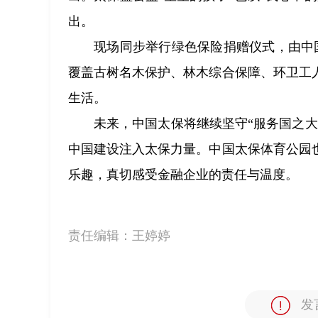
出。
现场同步举行绿色保险捐赠仪式，由中
覆盖古树名木保护、林木综合保障、环卫工
生活。
未来，中国太保将继续坚守“服务国之
中国建设注入太保力量。中国太保体育公园
乐趣，真切感受金融企业的责任与温度。
责任编辑：
王婷婷
发