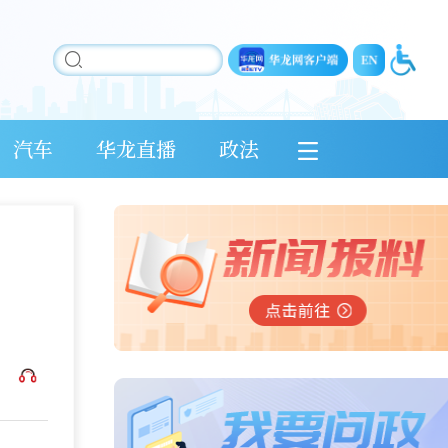
汽车
华龙直播
政法