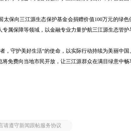
国太保向三江源生态保护基金会捐赠价值100万元的绿色
人专属保障等领域，以金融专业力量护航三江源生态管护
大者，守护美好生活”的使命，以实际行动持续为美丽中国
也将免费向当地市民开放，让三江源群众在满目绿意中畅
言请遵守新闻跟帖服务协议