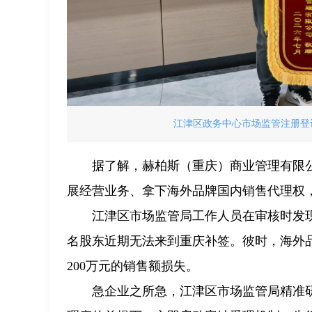
江津区政务中心市场监管注册登记
据了解，赫柏斯（重庆）商业管理有限
展经营业务、拿下海外品牌国内销售代理权，
江津区市场监管局工作人员在审核时发
名股东近期无法来到重庆补签。彼时，海外
200万元的销售额损失。
急企业之所急，江津区市场监管局精准