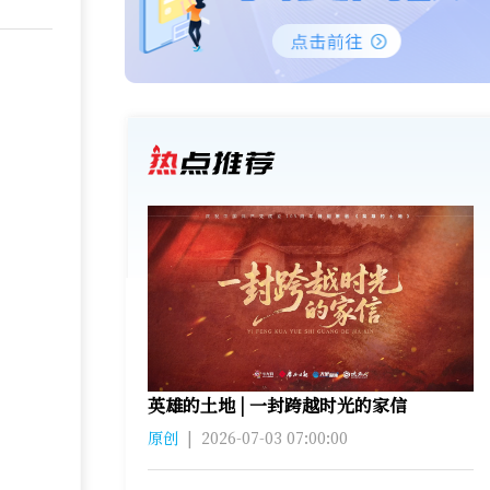
英雄的土地 | 一封跨越时光的家信
原创
|
2026-07-03 07:00:00