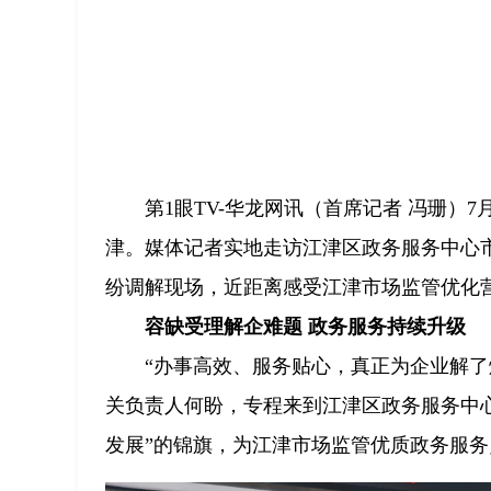
第1眼TV-华龙网讯（首席记者 冯珊）
津。媒体记者实地走访江津区政务服务中心
纷调解现场，近距离感受江津市场监管优化
容缺受理解企难题 政务服务持续升级
“办事高效、服务贴心，真正为企业解了
关负责人何盼，专程来到江津区政务服务中
发展”的锦旗，为江津市场监管优质政务服务