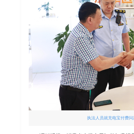
执法人员就充电宝付费问题