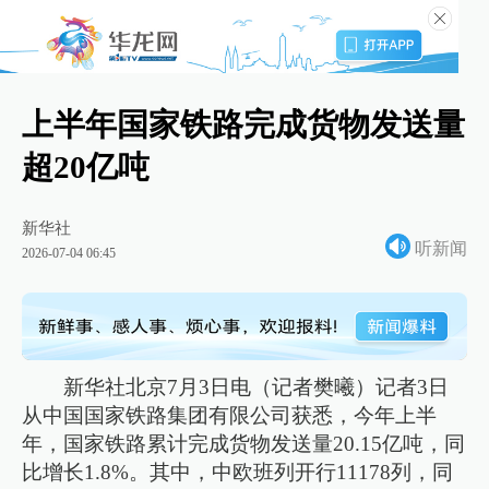
上半年国家铁路完成货物发送量
超20亿吨
新华社
听新闻
2026-07-04 06:45
新华社北京7月3日电（记者樊曦）记者3日
从中国国家铁路集团有限公司获悉，今年上半
年，国家铁路累计完成货物发送量20.15亿吨，同
比增长1.8%。其中，中欧班列开行11178列，同