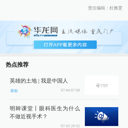
责任编辑：杜雅雯
热点推荐
英雄的土地 | 我是中国人
07-04 07:00
原创
明眸课堂丨眼科医生为什么
不做近视手术？
07-03 20:02