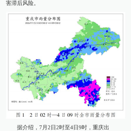
害滞后风险。
据介绍，7月2日2时至4日9时，重庆出