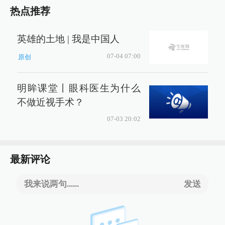
热点推荐
英雄的土地 | 我是中国人
07-04 07:00
原创
明眸课堂丨眼科医生为什么
不做近视手术？
07-03 20:02
最新评论
我来说两句......
发送