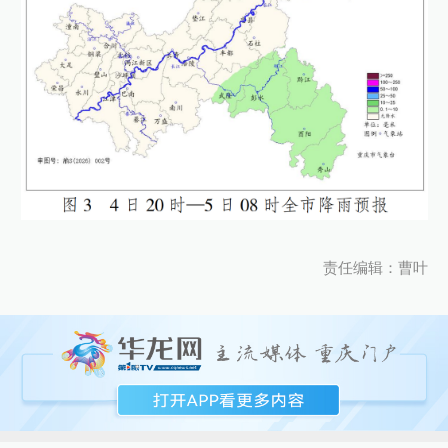
责任编辑：曹叶