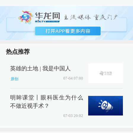
热点推荐
英雄的土地 | 我是中国人
07-04 07:00
原创
明眸课堂丨眼科医生为什么
不做近视手术？
07-03 20:02