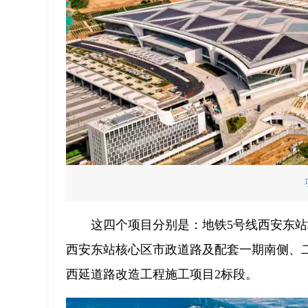
这四个项目分别是：地铁5号线西安东站
西安东站核心区市政道路及配套一期南侧、
西延道路改造工程施工项目2标段。