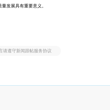
质量发展具有重要意义。
言请遵守新闻跟帖服务协议