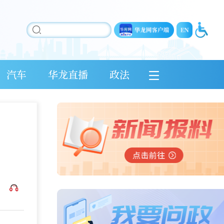
汽车
华龙直播
政法