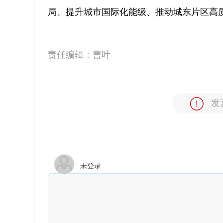
局、提升城市国际化能级、推动城东片区高
责任编辑：
曹叶
发
未登录