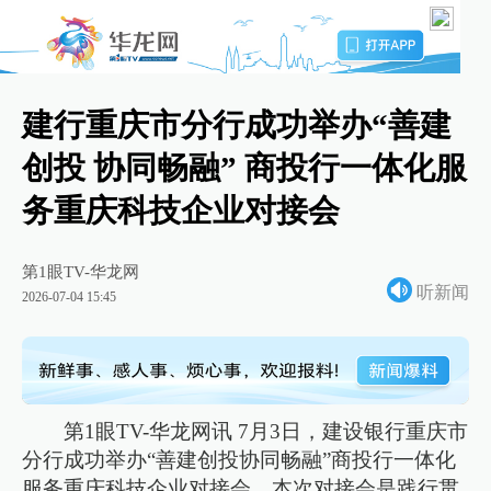
建行重庆市分行成功举办“善建
创投 协同畅融” 商投行一体化服
务重庆科技企业对接会
第1眼TV-华龙网
听新闻
2026-07-04 15:45
第1眼TV-华龙网讯 7月3日，建设银行重庆市
分行成功举办“善建创投协同畅融”商投行一体化
服务重庆科技企业对接会。本次对接会是践行贯