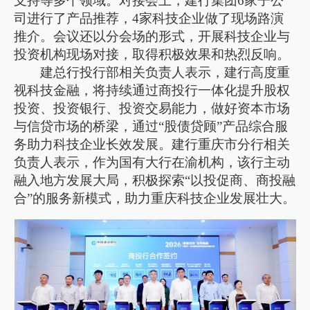
支持等多个领域。对接会上，建行集团6家子公
司进行了产品推荐，4家科技企业做了现场路演
推介。会议还以分会场的形式，开展科技企业与
投资机构现场对接，取得积极效果和热烈反响。
建总行投行部相关负责人表示，建行高度重
视科技金融，将持续通过商投行一体化提升股权
投资、投资银行、投资交易能力，做好资本市场
与信贷市场的桥梁，通过“股债贷顾”产品综合服
务助力科技企业长效发展。建行重庆市分行相关
负责人表示，作为国有大行在渝机构，该行主动
融入地方发展大局，积极探索“以投促商、商投融
合”的服务新模式，助力重庆科技企业发展壮大。