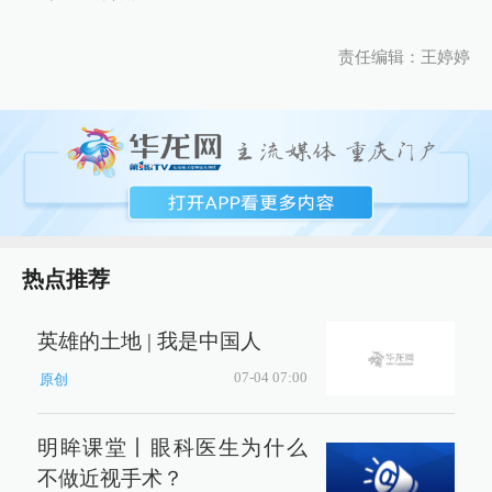
责任编辑：王婷婷
热点推荐
英雄的土地 | 我是中国人
07-04 07:00
原创
明眸课堂丨眼科医生为什么
不做近视手术？