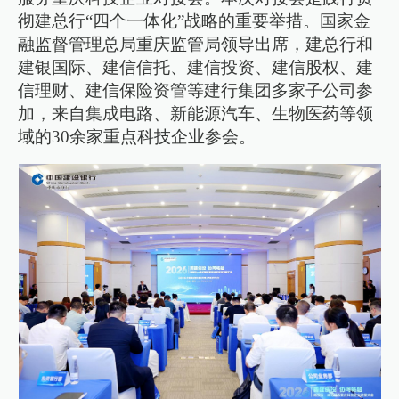
彻建总行“四个一体化”战略的重要举措。国家金
融监督管理总局重庆监管局领导出席，建总行和
建银国际、建信信托、建信投资、建信股权、建
信理财、建信保险资管等建行集团多家子公司参
加，来自集成电路、新能源汽车、生物医药等领
域的30余家重点科技企业参会。