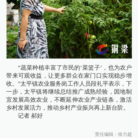
“蔬菜种植丰富了市民的‘菜篮子’，也为农户
带来可观收益，让更多群众在家门口实现稳步增
收。”太平镇农业服务岗工作人员段礼平表示，下
一步，太平镇将继续总结推广成熟经验，因地制
宜发展高效农业，不断延伸农业产业链条，激活
乡村发展活力，推动乡村产业振兴再上新台阶。
记者 郝好
责任编辑：徐力超