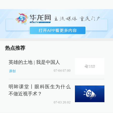
热点推荐
英雄的土地 | 我是中国人
07-04 07:00
原创
明眸课堂丨眼科医生为什么
不做近视手术？
07-03 20:02