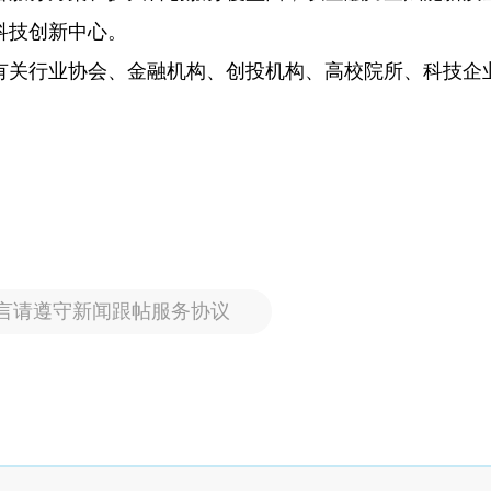
科技创新中心。
有关行业协会、金融机构、创投机构、高校院所、科技企
言请遵守新闻跟帖服务协议