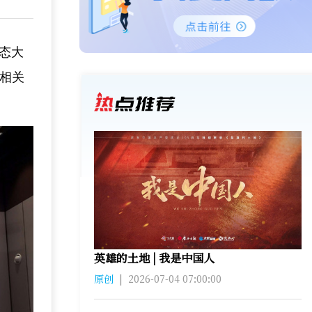
生态大
行相关
英雄的土地 | 我是中国人
原创
|
2026-07-04 07:00:00