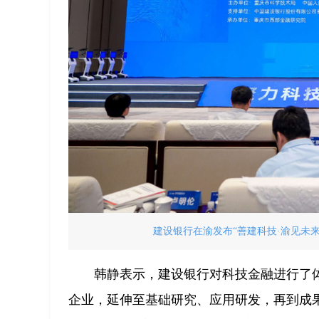
建设银行在渝发布“善建科技·渝见未来
韩静表示，建设银行对科技金融进行了
企业，延伸至基础研究、应用研发，再到成