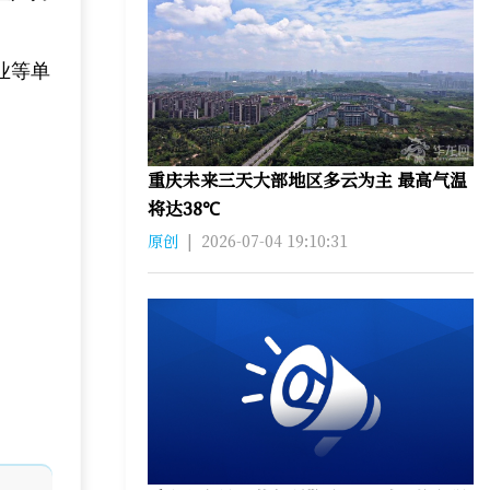
业等单
重庆未来三天大部地区多云为主 最高气温
将达38℃
原创
|
2026-07-04 19:10:31