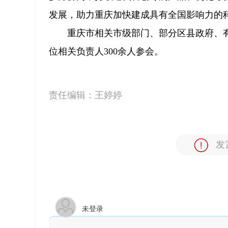
发展，助力重庆加快建成具有全国影响力的
重庆市相关市级部门、部分区县政府、
位相关负责人300余人参会。
责任编辑：
王婷婷
发
未登录