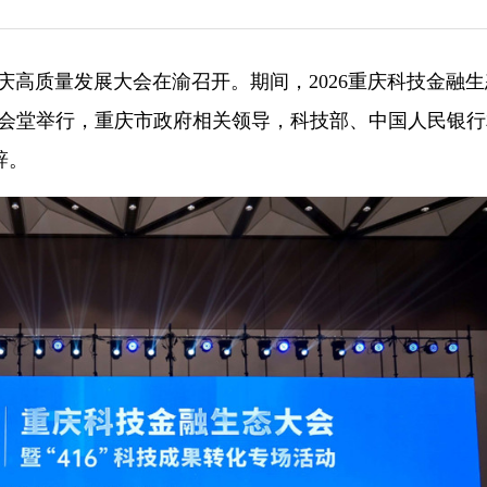
持重庆高质量发展大会在渝召开。期间，2026重庆科技金融
科学会堂举行，重庆市政府相关领导，科技部、中国人民银
辞。