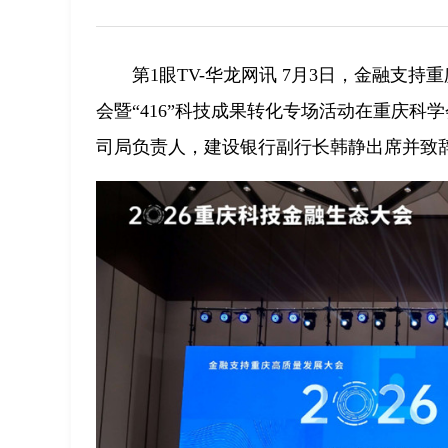
第1眼TV-华龙网讯 7月3日，金融支
会暨“416”科技成果转化专场活动在重庆
司局负责人，建设银行副行长韩静出席并致