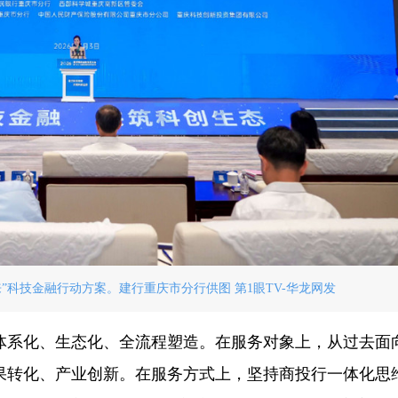
”科技金融行动方案。建行重庆市分行供图 第1眼TV-华龙网发
体系化、生态化、全流程塑造。在服务对象上，从过去面
果转化、产业创新。在服务方式上，坚持商投行一体化思