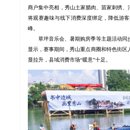
商户集中亮相，秀山土家腊肉、苗家刺绣、
将观赛趣味与线下消费深度绑定，降低游客
峰。
草坪音乐会、暑期购房季等主题活动同
显示，赛事期间，秀山重点商圈和特色街区
显拉升，县域消费市场“暖意”十足。