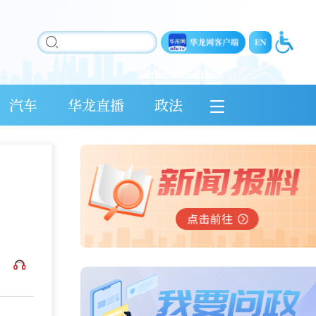
汽车
华龙直播
政法