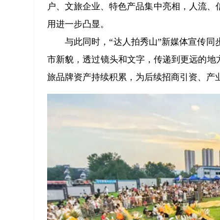
户、文旅企业、特色产品集中亮相，人流、
用进一步凸显。
与此同时，“达人拍秀山”新媒体宣传
市新貌，透过镜头和文字，传递到更远的地
旅品牌资产持续积累，为后续招商引资、产