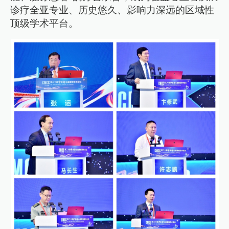
诊疗全亚专业、历史悠久、影响力深远的区域性
顶级学术平台。