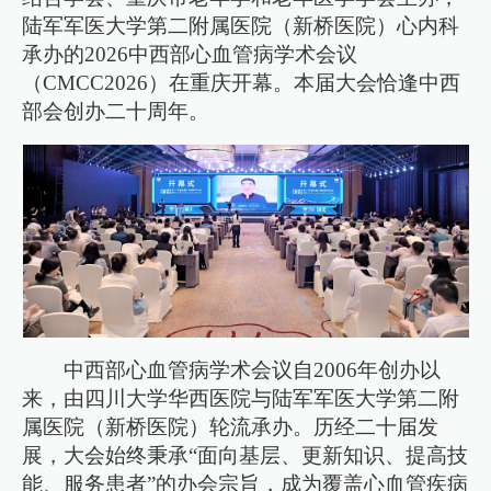
陆军军医大学第二附属医院（新桥医院）心内科
承办的2026中西部心血管病学术会议
（CMCC2026）在重庆开幕。本届大会恰逢中西
部会创办二十周年。
中西部心血管病学术会议自2006年创办以
来，由四川大学华西医院与陆军军医大学第二附
属医院（新桥医院）轮流承办。历经二十届发
展，大会始终秉承“面向基层、更新知识、提高技
能、服务患者”的办会宗旨，成为覆盖心血管疾病