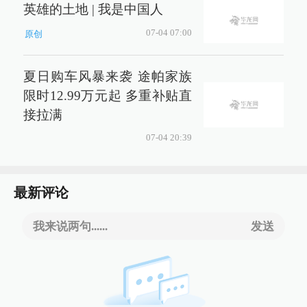
英雄的土地 | 我是中国人
07-04 07:00
原创
夏日购车风暴来袭 途帕家族
限时12.99万元起 多重补贴直
接拉满
07-04 20:39
最新评论
我来说两句......
发送