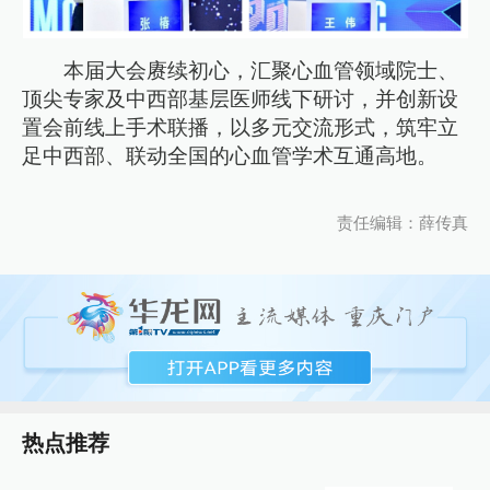
本届大会赓续初心，汇聚心血管领域院士、
顶尖专家及中西部基层医师线下研讨，并创新设
置会前线上手术联播，以多元交流形式，筑牢立
足中西部、联动全国的心血管学术互通高地。
责任编辑：薛传真
热点推荐