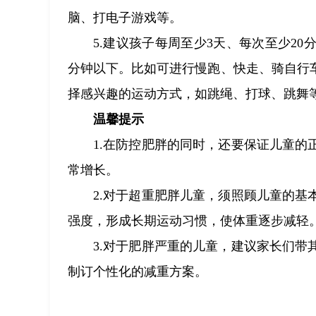
脑、打电子游戏等。
5.建议孩子每周至少3天、每次至少20
分钟以下。比如可进行慢跑、快走、骑自行
择感兴趣的运动方式，如跳绳、打球、跳舞
温馨提示
1.在防控肥胖的同时，还要保证儿童
常增长。
2.对于超重肥胖儿童，须照顾儿童的
强度，形成长期运动习惯，使体重逐步减轻
3.对于肥胖严重的儿童，建议家长们
制订个性化的减重方案。