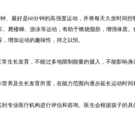
分钟、最好是60分钟的高强度运动，并将每天久坐时间控制
车、爬楼梯、游泳等运动，有助于燃烧脂肪，增强体质。
等，增加运动的趣味性，持之以恒。
的正常生长发育，不能过多地限制能量的摄入，不能影响身
基本营养及生长发育所需，在能力范围内逐步延长运动时间
。
带其到专业医疗机构进行评估和咨询。医生会根据孩子的具