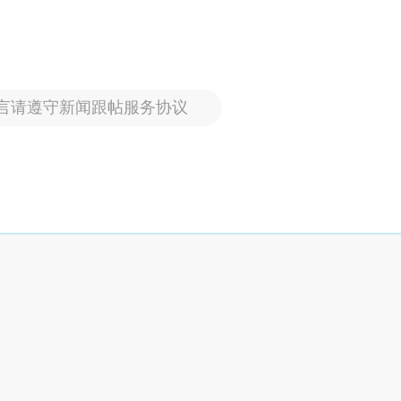
言请遵守新闻跟帖服务协议