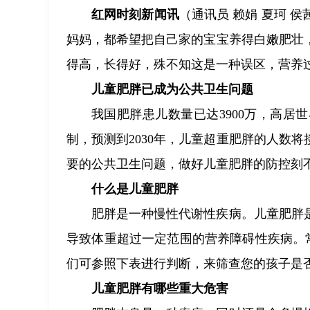
红网时刻新闻讯
（通讯员 赖娟 夏珂 
妈妈，都希望把自己家的宝宝养得白嫩肥壮
得高，长得好，殊不知这是一种误区，营养
儿童肥胖已成为公共卫生问题
我国肥胖患儿数量已达3900万，高
制，预测到2030年，儿童超重肥胖的人数将
要的公共卫生问题，做好儿童肥胖的防控刻
什么是儿童肥胖
肥胖是一种慢性代谢性疾病。儿童肥胖
导致体重超过一定范围的营养障碍性疾病。常用
们可参照下表进行判断，来筛查您的孩子是
儿童肥胖有哪些重大危害