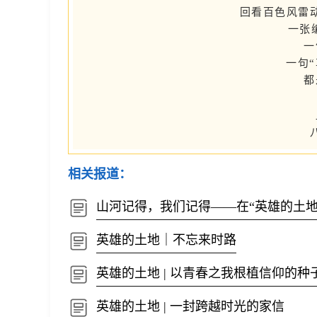
回看百色风雷
一张
一
一句
都
相关报道：
山河记得，我们记得——在“英雄的土地
英雄的土地｜不忘来时路
英雄的土地 | 以青春之我根植信仰的种
英雄的土地 | 一封跨越时光的家信