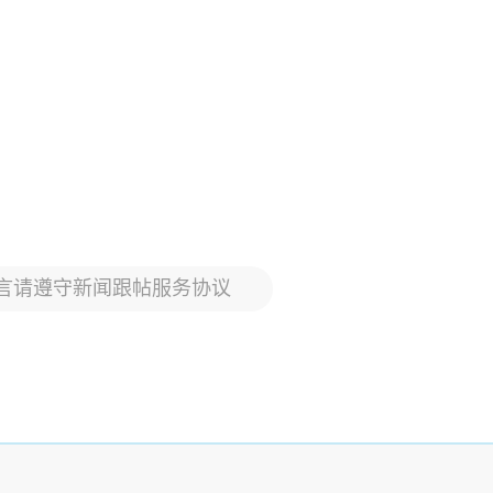
言请遵守新闻跟帖服务协议