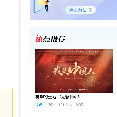
英雄的土地 | 我是中国人
原创
|
2026-07-04 07:00:00