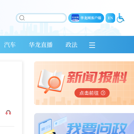
汽车
华龙直播
政法